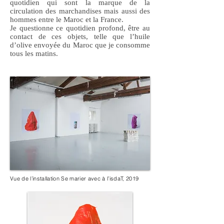
quotidien qui sont la marque de la
circulation des marchandises mais aussi des
hommes entre le Maroc et la France.
Je questionne ce quotidien profond, être au
contact de ces objets, telle que l’huile
d’olive envoyée du Maroc que je consomme
tous les matins.
Vue de l’installation Se marier avec à l’isdaT, 2019