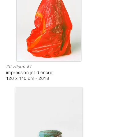
Zit zitoun #1
impression jet d’encre
120 x 140 cm - 2018