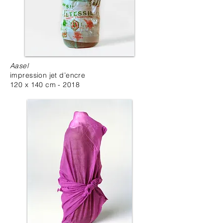
Aasel
impression jet d’encre
120 x 140 cm - 2018