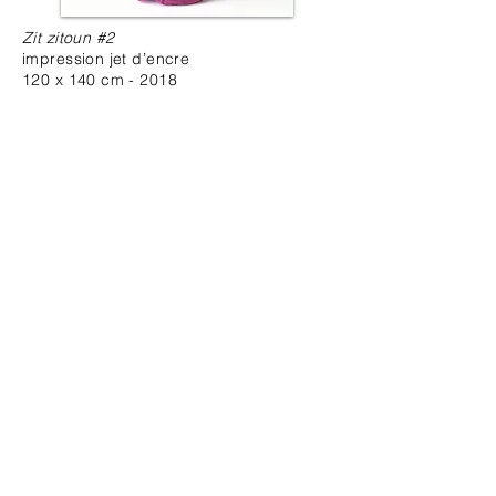
Zit zitoun #2
impression jet d’encre
120 x 140 cm - 2018